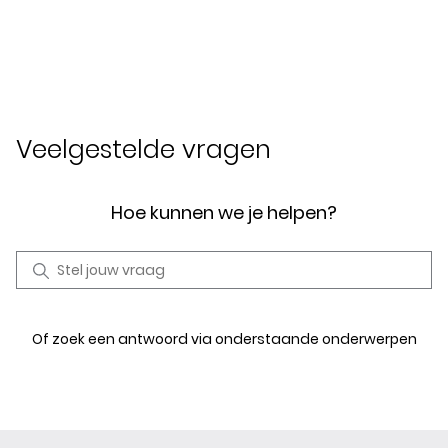
Veelgestelde vragen
Hoe kunnen we je helpen?
Of zoek een antwoord via onderstaande onderwerpen