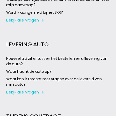
mijn aanvraag?
Word ik aangemeld bij het BKR?
Bekijk alle vragen
LEVERING AUTO
Hoeveel tijd zit er tussen het bestellen en aflevering van
de auto?
Waar haal ik de auto op?
Waar kan ik terecht met vragen over de levertijd van
mijn auto?
Bekijk alle vragen