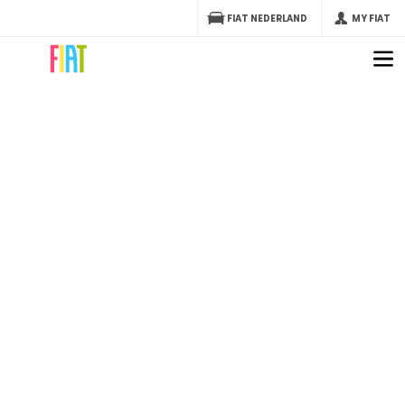
FIAT NEDERLAND
MY FIAT