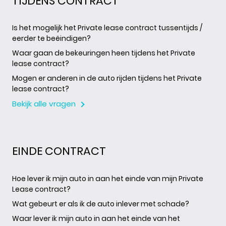
TIJDENS CONTRACT
Is het mogelijk het Private lease contract tussentijds /
eerder te beëindigen?
Waar gaan de bekeuringen heen tijdens het Private
lease contract?
Mogen er anderen in de auto rijden tijdens het Private
lease contract?
Bekijk alle vragen
EINDE CONTRACT
Hoe lever ik mijn auto in aan het einde van mijn Private
Lease contract?
Wat gebeurt er als ik de auto inlever met schade?
Waar lever ik mijn auto in aan het einde van het