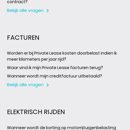
contract?
Bekijk alle vragen
FACTUREN
Worden er bij Private Lease kosten doorbelast indien ik
meer kilometers per jaar rijd?
Waar vind ik mijn Private Lease facturen terug?
Wanneer wordt mijn creditfactuur uitbetaald?
Bekijk alle vragen
ELEKTRISCH RIJDEN
Wanneer wordt de korting op motorrijtuigenbelasting